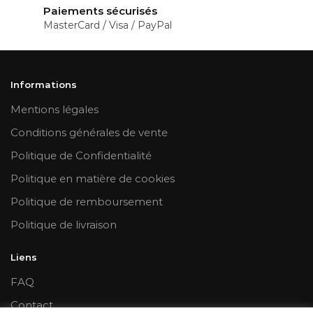
Paiements sécurisés
MasterCard / Visa / PayPal
Informations
Mentions légales
Conditions générales de vente
Politique de Confidentialité
Politique en matière de cookies
Politique de remboursement
Politique de livraison
Liens
FAQ
Contact