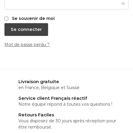
Se souvenir de moi
Se connecter
Mot de passe perdu ?
Livraison gratuite
en France, Belgique et Suisse
Service client Français réactif
Notre équipe répond à toutes vos questions !
Retours Faciles
Vous disposez de 30 jours après réception pour
être remboursé.