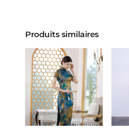
Produits similaires