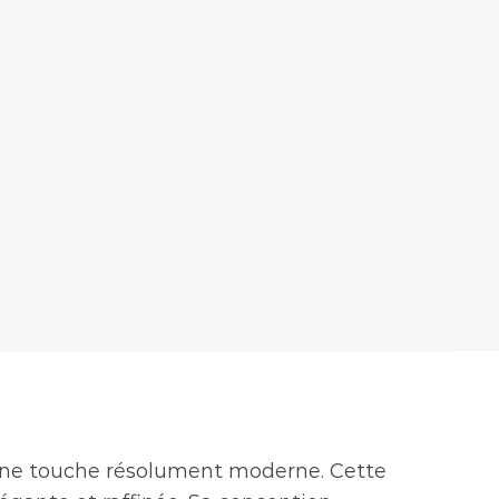
à une touche résolument moderne. Cette