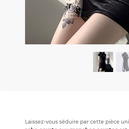
Laissez-vous séduire par cette pièce un