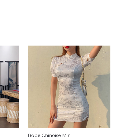
Robe Chinoise Mini