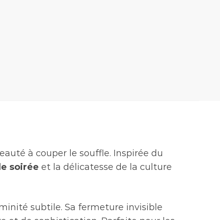
auté à couper le souffle. Inspirée du
e soirée
et la délicatesse de la culture
nité subtile. Sa fermeture invisible