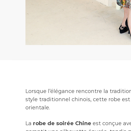
Lorsque l’élégance rencontre la tradition
style traditionnel chinois, cette robe e
orientale.
La
robe de soirée Chine
est conçue ave