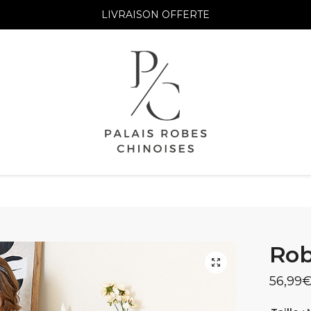
LIVRAISON OFFERTE
Rob
56,99