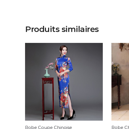
Produits similaires
Robe Coupe Chinoise
Robe Ch