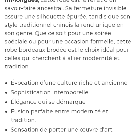
savoir-faire ancestral. Sa fermeture invisible
assure une silhouette épurée, tandis que son
style traditionnel chinois la rend unique en
son genre. Que ce soit pour une soirée
spéciale ou pour une occasion formelle, cette
robe bordeaux brodée est le choix idéal pour
celles qui cherchent à allier modernité et
tradition.
Évocation d’une culture riche et ancienne.
Sophistication intemporelle.
Élégance qui se démarque.
Fusion parfaite entre modernité et
tradition.
Sensation de porter une œuvre d’art.