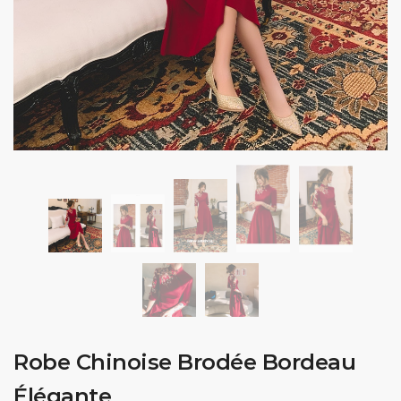
Robe Chinoise Brodée Bordeau
Élégante