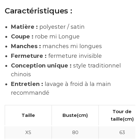
Caractéristiques :
Matière :
polyester / satin
Coupe :
robe mi Longue
Manches :
manches mi longues
Fermeture :
fermeture invisible
Conception unique :
style traditionnel
chinois
Entretien :
lavage à froid à la main
recommandé
Tour de
Taille
Buste(cm)
taille(cm)
XS
80
63